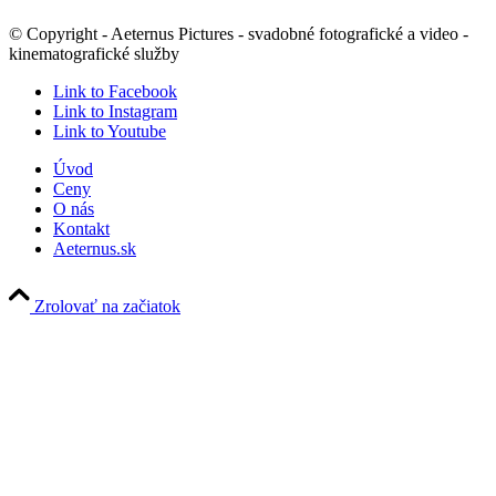
© Copyright - Aeternus Pictures - svadobné fotografické a video -
kinematografické služby
Link to Facebook
Link to Instagram
Link to Youtube
Úvod
Ceny
O nás
Kontakt
Aeternus.sk
Zrolovať na začiatok