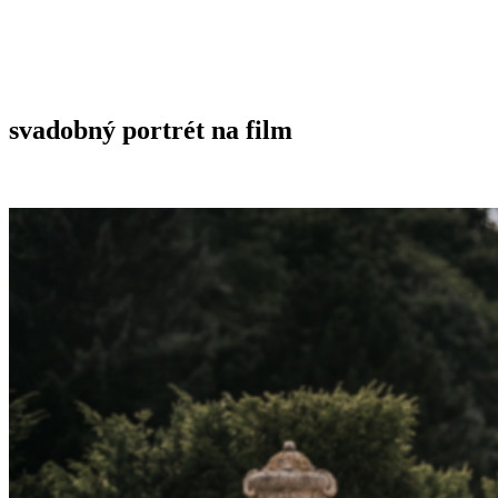
svadobný portrét na film