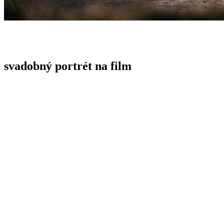
svadobný portrét na film